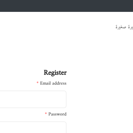
رة صغيرة
Register
*
Email address
*
Password