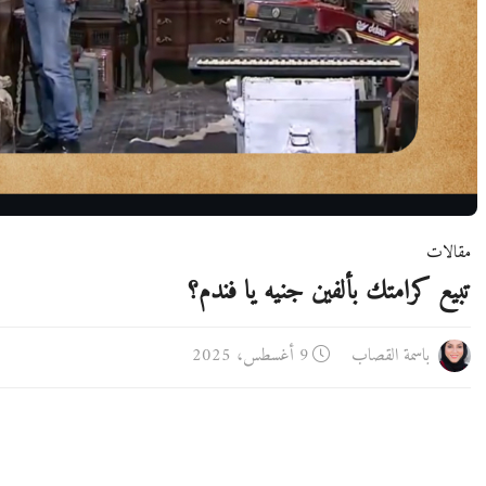
مقالات
تبيع كرامتك بألفين جنيه يا فندم؟
باسمة القصاب
9 أغسطس، 2025