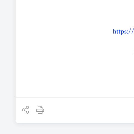
https: