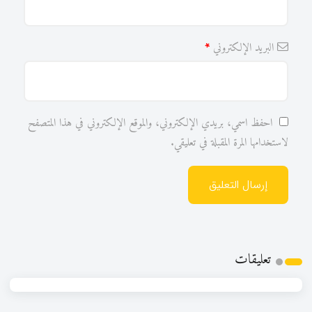
البريد الإلكتروني
*
احفظ اسمي، بريدي الإلكتروني، والموقع الإلكتروني في هذا المتصفح
لاستخدامها المرة المقبلة في تعليقي.
تعلیقات