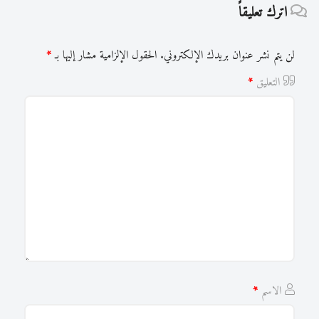
اترك تعليقاً
لن يتم نشر عنوان بريدك الإلكتروني.
الحقول الإلزامية مشار إليها بـ
*
التعليق
*
الاسم
*